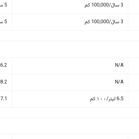
3 ساڵ/100,000 کم
5 ساڵ/150,000 کم
3 ساڵ/100,000 کم
5 ساڵ/150,000 کم
N/A
6.2 لیتر/١٠٠ کم
N/A
8.2 لیتر/١٠٠ کم
6.5 لیتر/١٠٠ کم
7.1 لیتر/١٠٠ کم