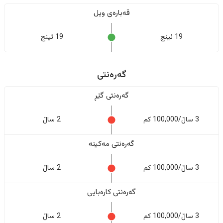
قەبارەی ویل
19 ئینج
19 ئینج
گەرەنتی
گەرەنتی گێڕ
3 ساڵ/100,000 کم
2 ساڵ
گەرەنتی مەکینە
3 ساڵ/100,000 کم
2 ساڵ
گەرەنتی کارەبایی
3 ساڵ/100,000 کم
2 ساڵ