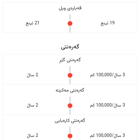
قەبارەی ویل
19 ئینج
21 ئینج
گەرەنتی
گەرەنتی گێڕ
3 ساڵ/100,000 کم
2 ساڵ
گەرەنتی مەکینە
3 ساڵ/100,000 کم
2 ساڵ
گەرەنتی کارەبایی
3 ساڵ/100,000 کم
2 ساڵ