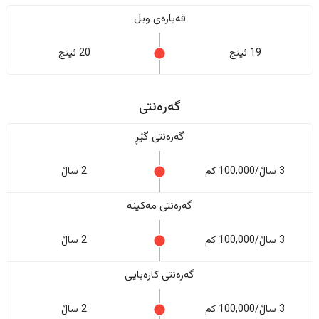
قەبارەی ویل
19 ئینج
20 ئینج
گەرەنتی
گەرەنتی گێڕ
3 ساڵ/100,000 کم
2 ساڵ
گەرەنتی مەکینە
3 ساڵ/100,000 کم
2 ساڵ
گەرەنتی کارەبایی
3 ساڵ/100,000 کم
2 ساڵ