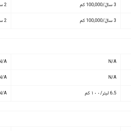
3 ساڵ/100,000 کم
2 ساڵ
3 ساڵ/100,000 کم
2 ساڵ
N/A
N/A
N/A
N/A
6.5 لیتر/١٠٠ کم
N/A