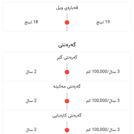
قەبارەی ویل
19 ئینج
18 ئینج
گەرەنتی
گەرەنتی گێڕ
3 ساڵ/100,000 کم
2 ساڵ
گەرەنتی مەکینە
3 ساڵ/100,000 کم
2 ساڵ
گەرەنتی کارەبایی
3 ساڵ/100,000 کم
2 ساڵ