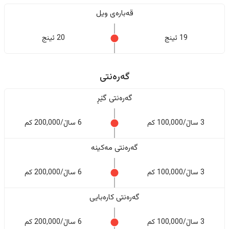
قەبارەی ویل
19 ئینج
20 ئینج
گەرەنتی
گەرەنتی گێڕ
3 ساڵ/100,000 کم
6 ساڵ/200,000 کم
گەرەنتی مەکینە
3 ساڵ/100,000 کم
6 ساڵ/200,000 کم
گەرەنتی کارەبایی
3 ساڵ/100,000 کم
6 ساڵ/200,000 کم