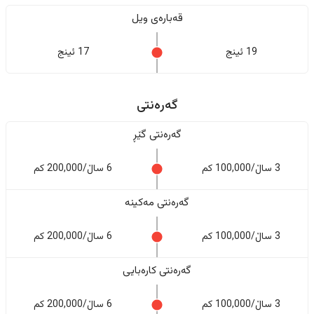
قەبارەی ویل
19 ئینج
17 ئینج
گەرەنتی
گەرەنتی گێڕ
3 ساڵ/100,000 کم
6 ساڵ/200,000 کم
گەرەنتی مەکینە
3 ساڵ/100,000 کم
6 ساڵ/200,000 کم
گەرەنتی کارەبایی
3 ساڵ/100,000 کم
6 ساڵ/200,000 کم