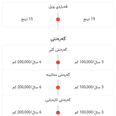
قەبارەی ویل
19 ئینج
15 ئینج
گەرەنتی
گەرەنتی گێڕ
3 ساڵ/100,000 کم
6 ساڵ/200,000 کم
گەرەنتی مەکینە
3 ساڵ/100,000 کم
6 ساڵ/200,000 کم
گەرەنتی کارەبایی
3 ساڵ/100,000 کم
6 ساڵ/200,000 کم