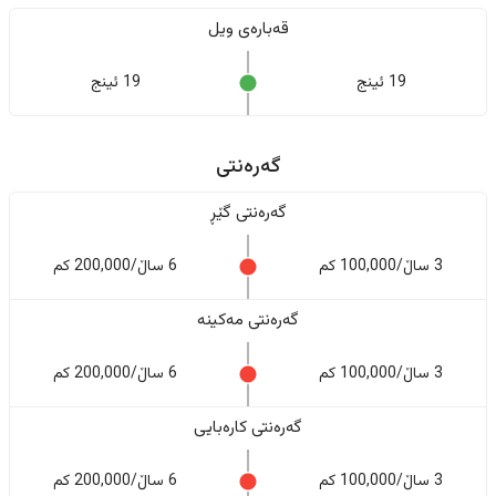
قەبارەی ویل
19 ئینج
19 ئینج
گەرەنتی
گەرەنتی گێڕ
3 ساڵ/100,000 کم
6 ساڵ/200,000 کم
گەرەنتی مەکینە
3 ساڵ/100,000 کم
6 ساڵ/200,000 کم
گەرەنتی کارەبایی
3 ساڵ/100,000 کم
6 ساڵ/200,000 کم