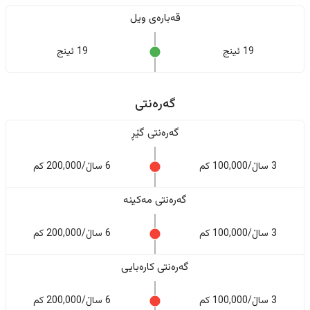
قەبارەی ویل
19 ئینج
19 ئینج
گەرەنتی
گەرەنتی گێڕ
3 ساڵ/100,000 کم
6 ساڵ/200,000 کم
گەرەنتی مەکینە
3 ساڵ/100,000 کم
6 ساڵ/200,000 کم
گەرەنتی کارەبایی
3 ساڵ/100,000 کم
6 ساڵ/200,000 کم