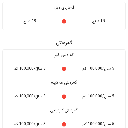
قەبارەی ویل
18 ئینج
19 ئینج
گەرەنتی
گەرەنتی گێڕ
5 ساڵ/100,000 کم
3 ساڵ/100,000 کم
گەرەنتی مەکینە
5 ساڵ/100,000 کم
3 ساڵ/100,000 کم
گەرەنتی کارەبایی
5 ساڵ/100,000 کم
3 ساڵ/100,000 کم