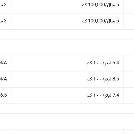
5 ساڵ/100,000 کم
3 ساڵ/100,000 کم
5 ساڵ/100,000 کم
3 ساڵ/100,000 کم
6.4 لیتر/١٠٠ کم
N/A
8.5 لیتر/١٠٠ کم
N/A
7.4 لیتر/١٠٠ کم
6.5 لیتر/١٠٠ کم