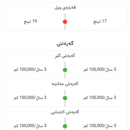
قەبارەی ویل
17 ئینج
19 ئینج
گەرەنتی
گەرەنتی گێڕ
3 ساڵ/100,000 کم
3 ساڵ/100,000 کم
گەرەنتی مەکینە
3 ساڵ/100,000 کم
3 ساڵ/100,000 کم
گەرەنتی کارەبایی
3 ساڵ/100,000 کم
3 ساڵ/100,000 کم