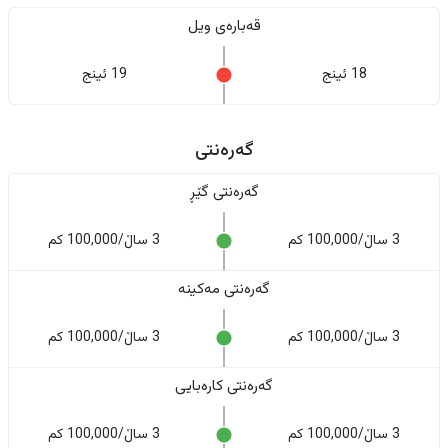
قەبارەی ویل
18 ئینج
19 ئینج
گەرەنتی
گەرەنتی گێڕ
3 ساڵ/100,000 کم
3 ساڵ/100,000 کم
گەرەنتی مەکینە
3 ساڵ/100,000 کم
3 ساڵ/100,000 کم
گەرەنتی کارەبایی
3 ساڵ/100,000 کم
3 ساڵ/100,000 کم