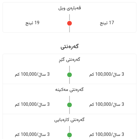
قەبارەی ویل
17 ئینج
19 ئینج
گەرەنتی
گەرەنتی گێڕ
3 ساڵ/100,000 کم
3 ساڵ/100,000 کم
گەرەنتی مەکینە
3 ساڵ/100,000 کم
3 ساڵ/100,000 کم
گەرەنتی کارەبایی
3 ساڵ/100,000 کم
3 ساڵ/100,000 کم