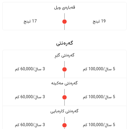
قەبارەی ویل
19 ئینج
17 ئینج
گەرەنتی
گەرەنتی گێڕ
5 ساڵ/100,000 کم
3 ساڵ/60,000 کم
گەرەنتی مەکینە
5 ساڵ/100,000 کم
3 ساڵ/60,000 کم
گەرەنتی کارەبایی
5 ساڵ/100,000 کم
3 ساڵ/60,000 کم