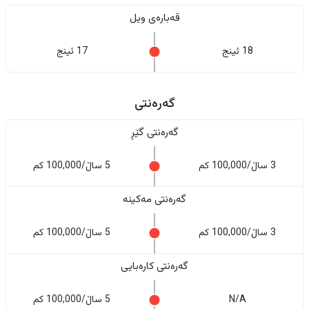
قەبارەی ویل
18 ئینج
17 ئینج
گەرەنتی
گەرەنتی گێڕ
3 ساڵ/100,000 کم
5 ساڵ/100,000 کم
گەرەنتی مەکینە
3 ساڵ/100,000 کم
5 ساڵ/100,000 کم
گەرەنتی کارەبایی
N/A
5 ساڵ/100,000 کم