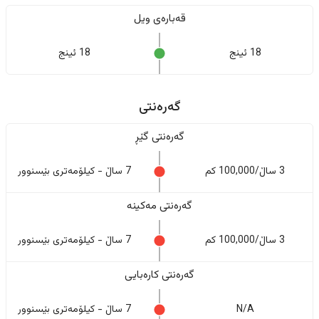
قەبارەی ویل
18 ئینج
18 ئینج
گەرەنتی
گەرەنتی گێڕ
3 ساڵ/100,000 کم
7 ساڵ - کیلۆمەتری بێسنوور
گەرەنتی مەکینە
3 ساڵ/100,000 کم
7 ساڵ - کیلۆمەتری بێسنوور
گەرەنتی کارەبایی
N/A
7 ساڵ - کیلۆمەتری بێسنوور