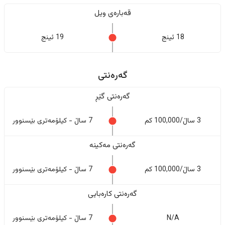
قەبارەی ویل
18 ئینج
19 ئینج
گەرەنتی
گەرەنتی گێڕ
3 ساڵ/100,000 کم
7 ساڵ - کیلۆمەتری بێسنوور
گەرەنتی مەکینە
3 ساڵ/100,000 کم
7 ساڵ - کیلۆمەتری بێسنوور
گەرەنتی کارەبایی
N/A
7 ساڵ - کیلۆمەتری بێسنوور