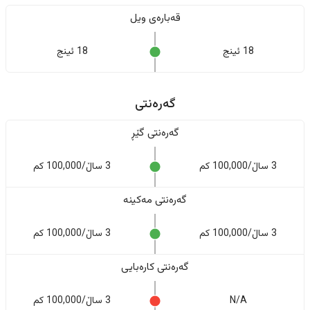
قەبارەی ویل
18 ئینج
18 ئینج
گەرەنتی
گەرەنتی گێڕ
3 ساڵ/100,000 کم
3 ساڵ/100,000 کم
گەرەنتی مەکینە
3 ساڵ/100,000 کم
3 ساڵ/100,000 کم
گەرەنتی کارەبایی
N/A
3 ساڵ/100,000 کم