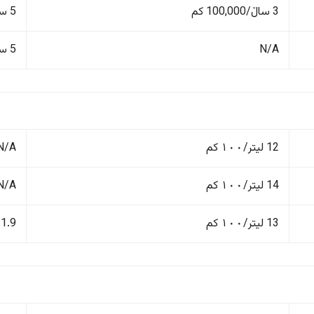
3 ساڵ/100,000 کم
5 ساڵ/150,000 کم
N/A
5 ساڵ/150,000 کم
12 لیتر/١٠٠ کم
N/A
14 لیتر/١٠٠ کم
N/A
13 لیتر/١٠٠ کم
11.9 لیتر/١٠٠