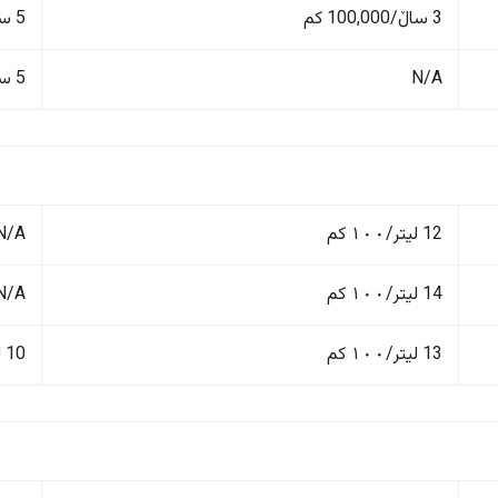
3 ساڵ/100,000 کم
5 ساڵ/150,000 کم
N/A
5 ساڵ/150,000 کم
12 لیتر/١٠٠ کم
N/A
14 لیتر/١٠٠ کم
N/A
13 لیتر/١٠٠ کم
10 لیتر/١٠٠ کم