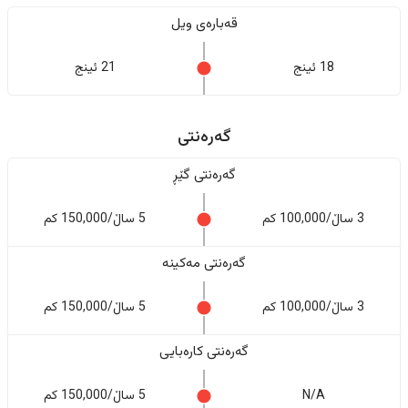
قەبارەی ویل
18 ئینج
21 ئینج
گەرەنتی
گەرەنتی گێڕ
3 ساڵ/100,000 کم
5 ساڵ/150,000 کم
گەرەنتی مەکینە
3 ساڵ/100,000 کم
5 ساڵ/150,000 کم
گەرەنتی کارەبایی
N/A
5 ساڵ/150,000 کم