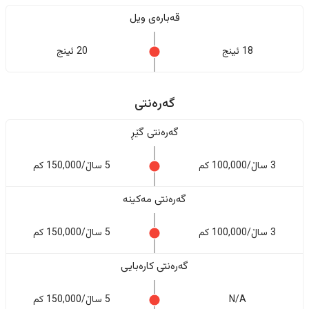
قەبارەی ویل
18 ئینج
20 ئینج
گەرەنتی
گەرەنتی گێڕ
3 ساڵ/100,000 کم
5 ساڵ/150,000 کم
گەرەنتی مەکینە
3 ساڵ/100,000 کم
5 ساڵ/150,000 کم
گەرەنتی کارەبایی
N/A
5 ساڵ/150,000 کم