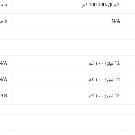
3 ساڵ/100,000 کم
5 ساڵ/150,000 کم
N/A
5 ساڵ/150,000 کم
12 لیتر/١٠٠ کم
N/A
14 لیتر/١٠٠ کم
N/A
13 لیتر/١٠٠ کم
9.8 لیتر/١٠٠ کم