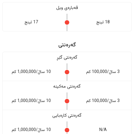
قەبارەی ویل
18 ئینج
17 ئینج
گەرەنتی
گەرەنتی گێڕ
3 ساڵ/100,000 کم
10 ساڵ/1,000,000 کم
گەرەنتی مەکینە
3 ساڵ/100,000 کم
10 ساڵ/1,000,000 کم
گەرەنتی کارەبایی
N/A
10 ساڵ/1,000,000 کم