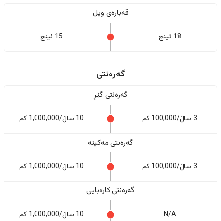
قەبارەی ویل
18 ئینج
15 ئینج
گەرەنتی
گەرەنتی گێڕ
3 ساڵ/100,000 کم
10 ساڵ/1,000,000 کم
گەرەنتی مەکینە
3 ساڵ/100,000 کم
10 ساڵ/1,000,000 کم
گەرەنتی کارەبایی
N/A
10 ساڵ/1,000,000 کم