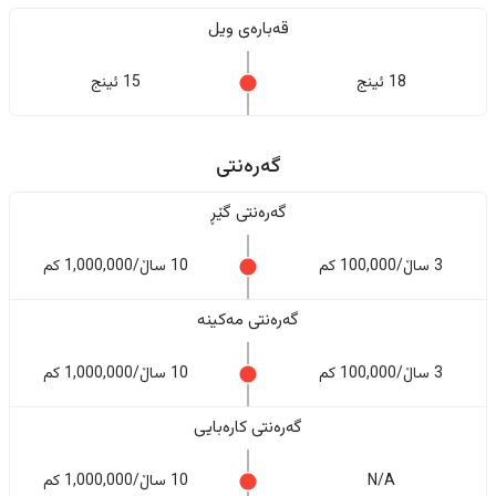
قەبارەی ویل
18 ئینج
15 ئینج
گەرەنتی
گەرەنتی گێڕ
3 ساڵ/100,000 کم
10 ساڵ/1,000,000 کم
گەرەنتی مەکینە
3 ساڵ/100,000 کم
10 ساڵ/1,000,000 کم
گەرەنتی کارەبایی
N/A
10 ساڵ/1,000,000 کم