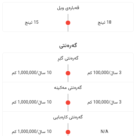
قەبارەی ویل
18 ئینج
15 ئینج
گەرەنتی
گەرەنتی گێڕ
3 ساڵ/100,000 کم
10 ساڵ/1,000,000 کم
گەرەنتی مەکینە
3 ساڵ/100,000 کم
10 ساڵ/1,000,000 کم
گەرەنتی کارەبایی
N/A
10 ساڵ/1,000,000 کم