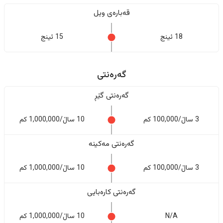
قەبارەی ویل
18 ئینج
15 ئینج
گەرەنتی
گەرەنتی گێڕ
3 ساڵ/100,000 کم
10 ساڵ/1,000,000 کم
گەرەنتی مەکینە
3 ساڵ/100,000 کم
10 ساڵ/1,000,000 کم
گەرەنتی کارەبایی
N/A
10 ساڵ/1,000,000 کم