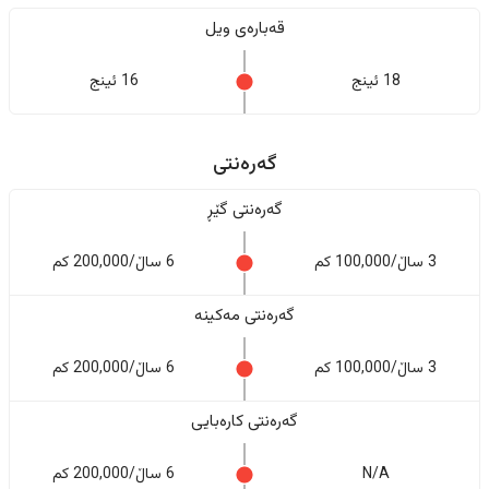
قەبارەی ویل
18 ئینج
16 ئینج
گەرەنتی
گەرەنتی گێڕ
3 ساڵ/100,000 کم
6 ساڵ/200,000 کم
گەرەنتی مەکینە
3 ساڵ/100,000 کم
6 ساڵ/200,000 کم
گەرەنتی کارەبایی
N/A
6 ساڵ/200,000 کم