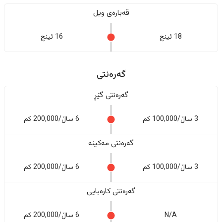
قەبارەی ویل
18 ئینج
16 ئینج
گەرەنتی
گەرەنتی گێڕ
3 ساڵ/100,000 کم
6 ساڵ/200,000 کم
گەرەنتی مەکینە
3 ساڵ/100,000 کم
6 ساڵ/200,000 کم
گەرەنتی کارەبایی
N/A
6 ساڵ/200,000 کم