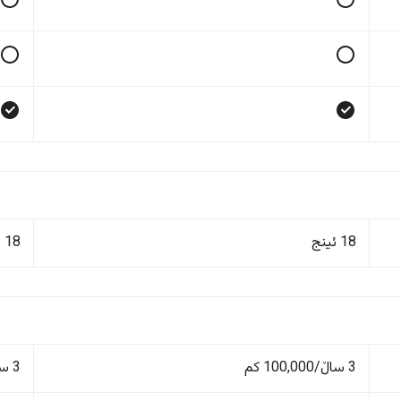
18 ئینج
18 ئینج
3 ساڵ/100,000 کم
3 ساڵ/100,000 کم