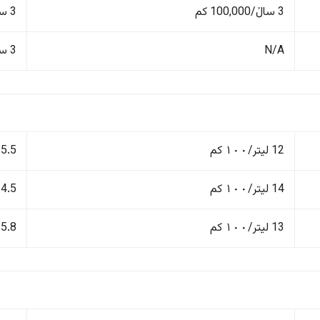
3 ساڵ/100,000 کم
3 ساڵ/100,000 کم
N/A
3 ساڵ/100,000 کم
12 لیتر/١٠٠ کم
5.5 لیتر/١٠٠ کم
14 لیتر/١٠٠ کم
4.5 لیتر/١٠٠ کم
13 لیتر/١٠٠ کم
5.8 لیتر/١٠٠ کم