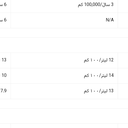
3 ساڵ/100,000 کم
6 ساڵ/150,000 کم
N/A
6 ساڵ/150,000 کم
12 لیتر/١٠٠ کم
13 لیتر/١٠٠ کم
14 لیتر/١٠٠ کم
10 لیتر/١٠٠ کم
13 لیتر/١٠٠ کم
7.9 لیتر/١٠٠ کم