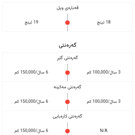
قەبارەی ویل
18 ئینج
19 ئینج
گەرەنتی
گەرەنتی گێڕ
3 ساڵ/100,000 کم
6 ساڵ/150,000 کم
گەرەنتی مەکینە
3 ساڵ/100,000 کم
6 ساڵ/150,000 کم
گەرەنتی کارەبایی
N/A
6 ساڵ/150,000 کم