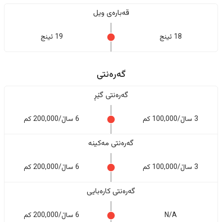
قەبارەی ویل
18 ئینج
19 ئینج
گەرەنتی
گەرەنتی گێڕ
3 ساڵ/100,000 کم
6 ساڵ/200,000 کم
گەرەنتی مەکینە
3 ساڵ/100,000 کم
6 ساڵ/200,000 کم
گەرەنتی کارەبایی
N/A
6 ساڵ/200,000 کم