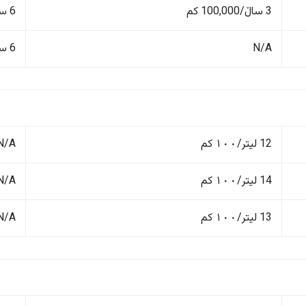
3 ساڵ/100,000 کم
6 ساڵ/200,000 کم
N/A
6 ساڵ/200,000 کم
12 لیتر/١٠٠ کم
N/A
14 لیتر/١٠٠ کم
N/A
13 لیتر/١٠٠ کم
N/A