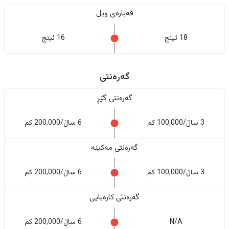
قەبارەی ویل
18 ئینج
16 ئینج
گەرەنتی
گەرەنتی گێڕ
3 ساڵ/100,000 کم
6 ساڵ/200,000 کم
گەرەنتی مەکینە
3 ساڵ/100,000 کم
6 ساڵ/200,000 کم
گەرەنتی کارەبایی
N/A
6 ساڵ/200,000 کم