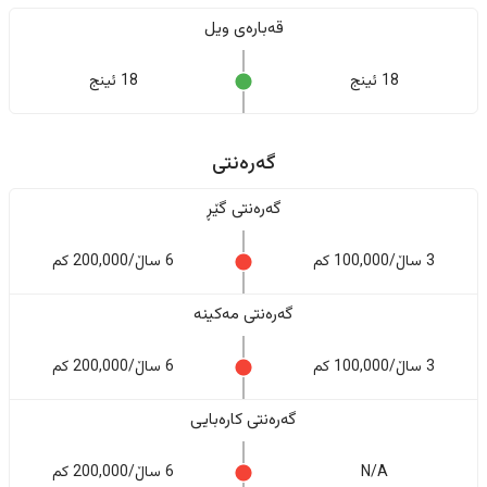
قەبارەی ویل
18 ئینج
18 ئینج
گەرەنتی
گەرەنتی گێڕ
3 ساڵ/100,000 کم
6 ساڵ/200,000 کم
گەرەنتی مەکینە
3 ساڵ/100,000 کم
6 ساڵ/200,000 کم
گەرەنتی کارەبایی
N/A
6 ساڵ/200,000 کم