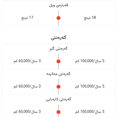
قەبارەی ویل
18 ئینج
17 ئینج
گەرەنتی
گەرەنتی گێڕ
5 ساڵ/100,000 کم
3 ساڵ/60,000 کم
گەرەنتی مەکینە
5 ساڵ/100,000 کم
3 ساڵ/60,000 کم
گەرەنتی کارەبایی
5 ساڵ/100,000 کم
3 ساڵ/60,000 کم