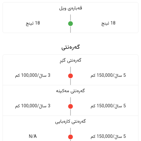
قەبارەی ویل
18 ئینج
18 ئینج
گەرەنتی
گەرەنتی گێڕ
5 ساڵ/150,000 کم
3 ساڵ/100,000 کم
گەرەنتی مەکینە
5 ساڵ/150,000 کم
3 ساڵ/100,000 کم
گەرەنتی کارەبایی
5 ساڵ/150,000 کم
N/A