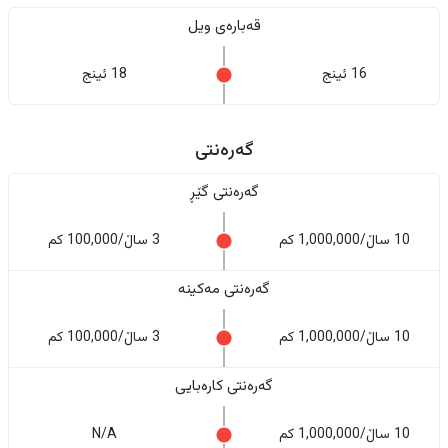
قەبارەی ویل
16 ئینج
18 ئینج
گەرەنتی
گەرەنتی گێڕ
10 ساڵ/1,000,000 کم
3 ساڵ/100,000 کم
گەرەنتی مەکینە
10 ساڵ/1,000,000 کم
3 ساڵ/100,000 کم
گەرەنتی کارەبایی
10 ساڵ/1,000,000 کم
N/A