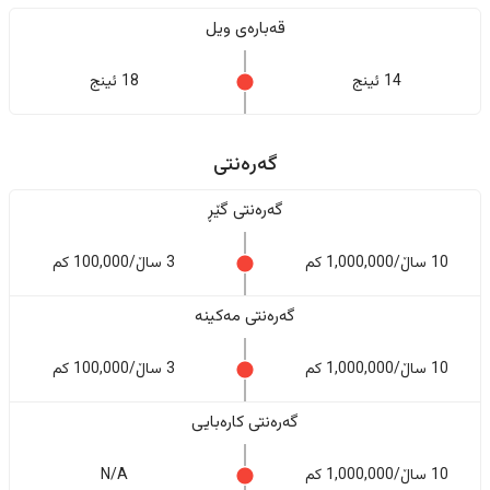
قەبارەی ویل
14 ئینج
18 ئینج
گەرەنتی
گەرەنتی گێڕ
10 ساڵ/1,000,000 کم
3 ساڵ/100,000 کم
گەرەنتی مەکینە
10 ساڵ/1,000,000 کم
3 ساڵ/100,000 کم
گەرەنتی کارەبایی
10 ساڵ/1,000,000 کم
N/A