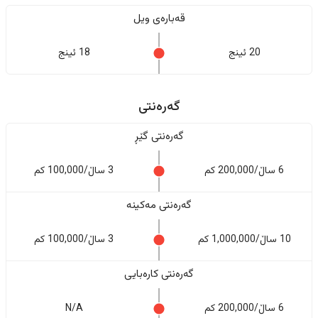
قەبارەی ویل
20 ئینج
18 ئینج
گەرەنتی
گەرەنتی گێڕ
6 ساڵ/200,000 کم
3 ساڵ/100,000 کم
گەرەنتی مەکینە
10 ساڵ/1,000,000 کم
3 ساڵ/100,000 کم
گەرەنتی کارەبایی
6 ساڵ/200,000 کم
N/A