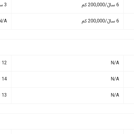
6 ساڵ/200,000 کم
3 ساڵ/100,000 کم
6 ساڵ/200,000 کم
N/A
N/A
12 لیتر/١٠٠ کم
N/A
14 لیتر/١٠٠ کم
N/A
13 لیتر/١٠٠ کم