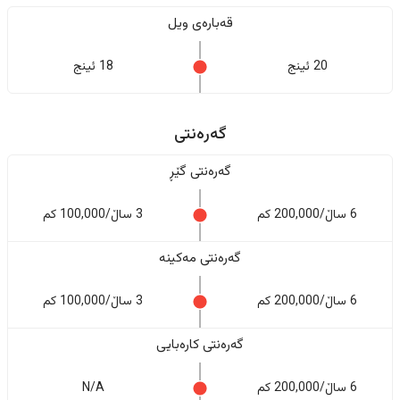
قەبارەی ویل
20 ئینج
18 ئینج
گەرەنتی
گەرەنتی گێڕ
6 ساڵ/200,000 کم
3 ساڵ/100,000 کم
گەرەنتی مەکینە
6 ساڵ/200,000 کم
3 ساڵ/100,000 کم
گەرەنتی کارەبایی
6 ساڵ/200,000 کم
N/A