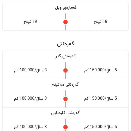
قەبارەی ویل
18 ئینج
19 ئینج
گەرەنتی
گەرەنتی گێڕ
5 ساڵ/150,000 کم
3 ساڵ/100,000 کم
گەرەنتی مەکینە
5 ساڵ/150,000 کم
3 ساڵ/100,000 کم
گەرەنتی کارەبایی
5 ساڵ/150,000 کم
3 ساڵ/100,000 کم