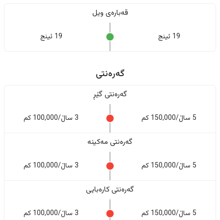
قەبارەی ویل
19 ئینج
19 ئینج
گەرەنتی
گەرەنتی گێڕ
5 ساڵ/150,000 کم
3 ساڵ/100,000 کم
گەرەنتی مەکینە
5 ساڵ/150,000 کم
3 ساڵ/100,000 کم
گەرەنتی کارەبایی
5 ساڵ/150,000 کم
3 ساڵ/100,000 کم