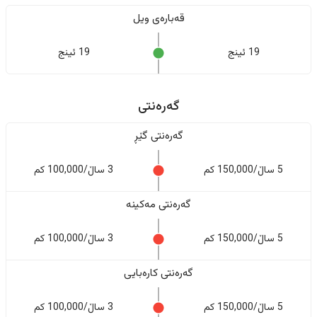
قەبارەی ویل
19 ئینج
19 ئینج
گەرەنتی
گەرەنتی گێڕ
5 ساڵ/150,000 کم
3 ساڵ/100,000 کم
گەرەنتی مەکینە
5 ساڵ/150,000 کم
3 ساڵ/100,000 کم
گەرەنتی کارەبایی
5 ساڵ/150,000 کم
3 ساڵ/100,000 کم